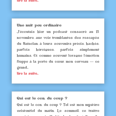
lire la suite...
Une nuit peu ordinaire
J’écoutais hier un podcast consacré au 13
novembre, aux voix tremblantes des rescapés
du Bataclan, à leurs souvenirs précis, hachés,
parfois héroïques, parfois simplement
humains. Et, comme souvent lorsque l’émotion
frappe à la porte du cœur, mon cerveau — ce
grand...
lire la suite...
Qui est le con, du coup ?
Qui est le con, du coup ? Tel est mon mystère
existentiel du matin. Le sommeil, ce traître