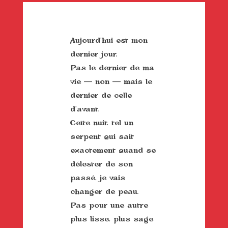
Aujourd’hui est mon
dernier jour.
Pas le dernier de ma
vie — non — mais le
dernier de celle
d’avant.
Cette nuit, tel un
serpent qui sait
exactement quand se
délester de son
passé, je vais
changer de peau.
Pas
pour une autre
plus lisse, plus sage