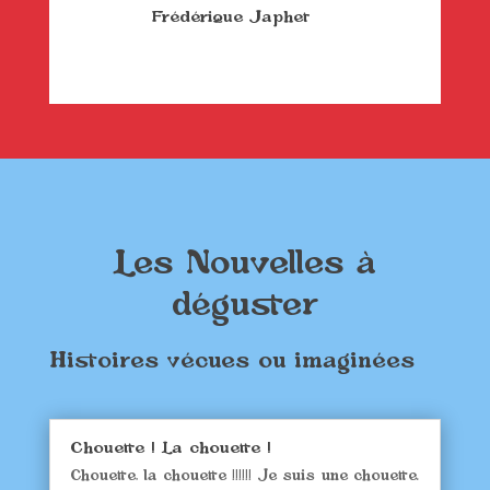
Frédérique Japhet
Les Nouvelles à
déguster
Histoires vécues ou imaginées
Chouette ! La chouette !
Chouette, la chouette !!!!!! Je suis une chouette.